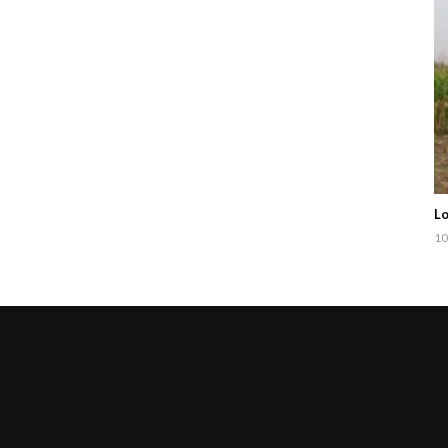
Lo
10