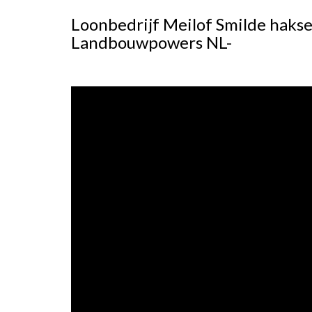
Loonbedrijf Meilof Smilde hakse
Landbouwpowers NL-