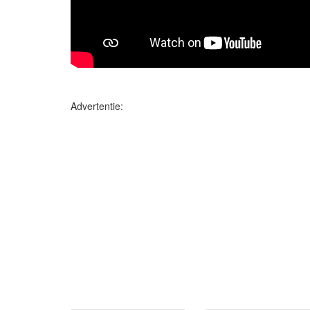
Advertentie: