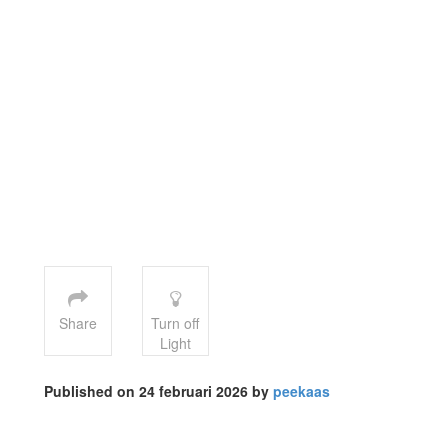
Share
Turn off
Light
Published on 24 februari 2026 by
peekaas