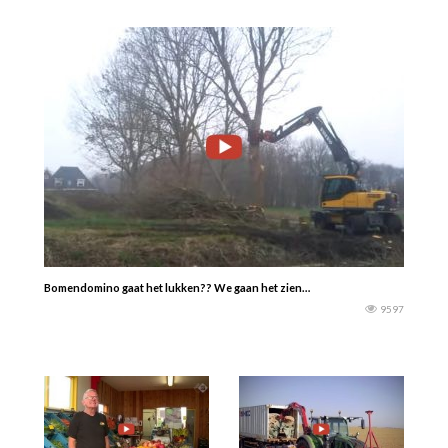
Bomendomino gaat het lukken?? We gaan het zien…
9597