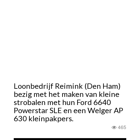
Loonbedrijf Reimink (Den Ham)
bezig met het maken van kleine
strobalen met hun Ford 6640
Powerstar SLE en een Welger AP
630 kleinpakpers.
465