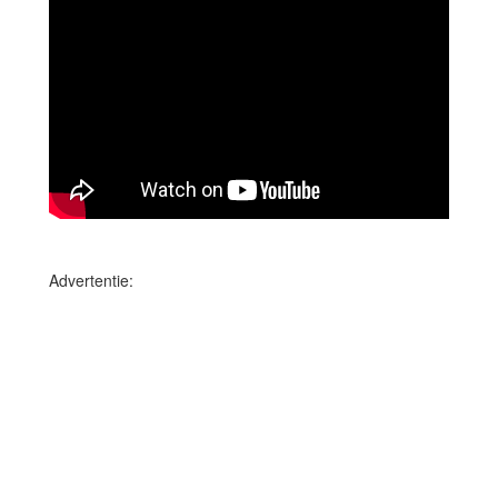
Advertentie: