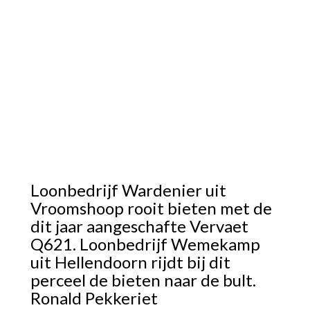
Loonbedrijf Wardenier uit
Vroomshoop rooit bieten met de
dit jaar aangeschafte Vervaet
Q621. Loonbedrijf Wemekamp
uit Hellendoorn rijdt bij dit
perceel de bieten naar de bult.
Ronald Pekkeriet