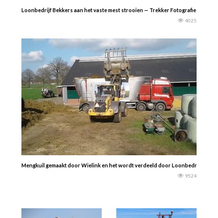
Loonbedrijf Bekkers aan het vaste mest strooien — Trekker Fotografie
4025
Mengkuil gemaakt door Wielink en het wordt verdeeld door Loonbedrijf Slager
9524