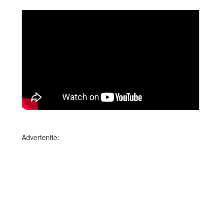
Advertentie: