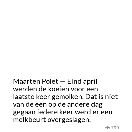
Maarten Polet — Eind april
werden de koeien voor een
laatste keer gemolken. Dat is niet
van de een op de andere dag
gegaan iedere keer werd er een
melkbeurt overgeslagen.
799