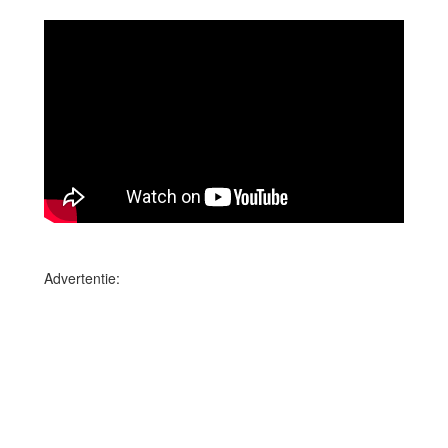
Advertentie: