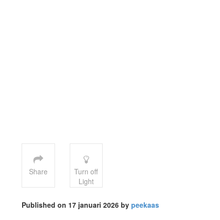
Share
Turn off
Light
Published on 17 januari 2026 by
peekaas