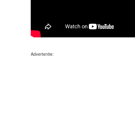
Advertentie: