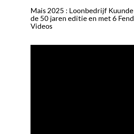
Mais 2025 : Loonbedrijf Kuunder
de 50 jaren editie en met 6 Fen
Videos