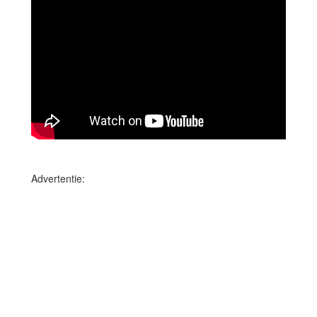
Advertentie: