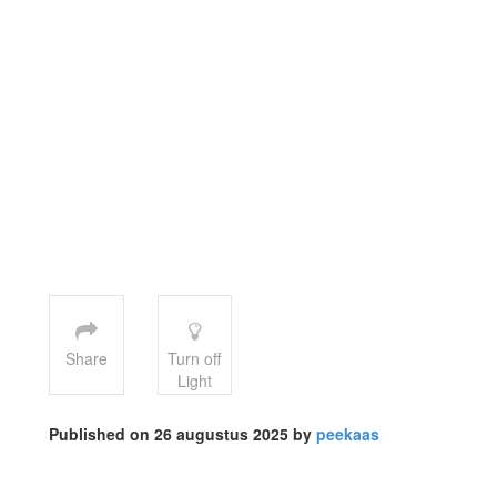
Share
Turn off
Light
Published on 26 augustus 2025 by
peekaas