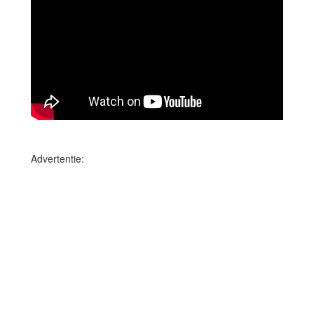
Advertentie: