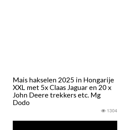
Mais hakselen 2025 in Hongarije
XXL met 5x Claas Jaguar en 20 x
John Deere trekkers etc. Mg
Dodo
1304