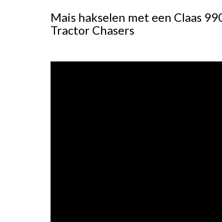
Mais hakselen met een Claas 99
Tractor Chasers