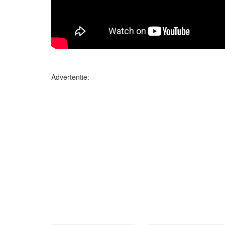
Advertentie: