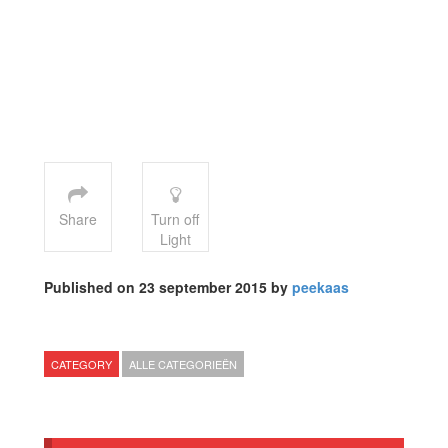
Share
Turn off
Light
Published on 23 september 2015 by
peekaas
CATEGORY
ALLE CATEGORIEËN