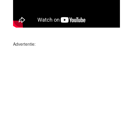
Advertentie: