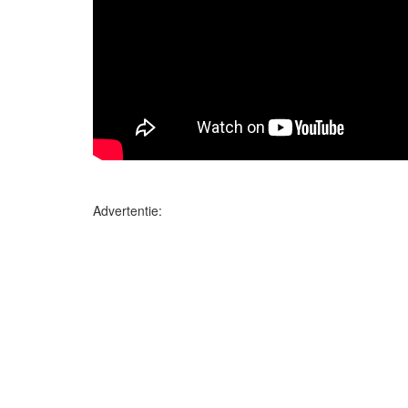
Advertentie: