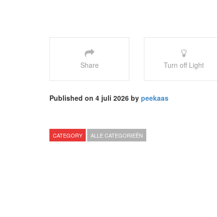
Share
Turn off Light
Published on 4 juli 2026 by
peekaas
CATEGORY
ALLE CATEGORIEËN