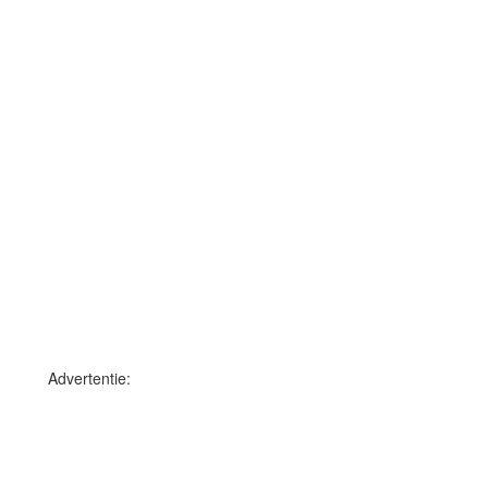
Advertentie: