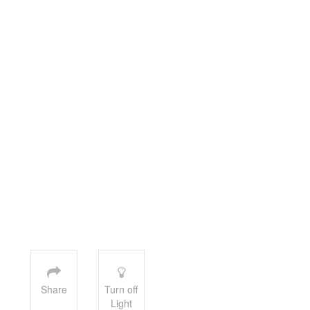
Share
Turn off
Light