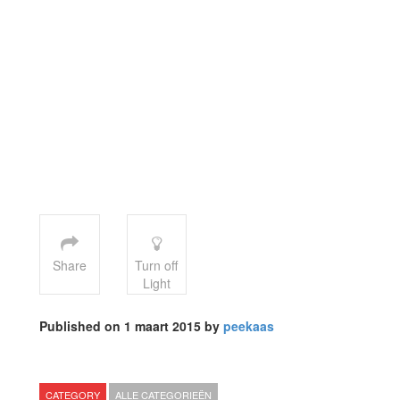
Share
Turn off
Light
Published on 1 maart 2015 by
peekaas
CATEGORY
ALLE CATEGORIEËN