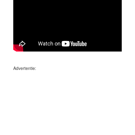
Advertentie: