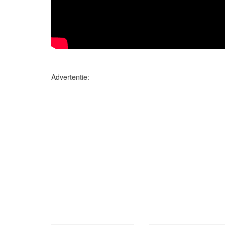
Advertentie: