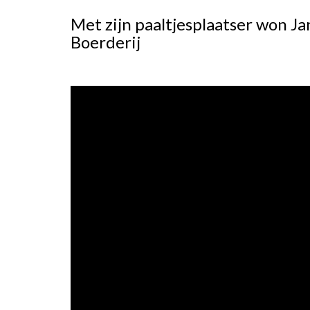
Met zijn paaltjesplaatser won Ja
Boerderij