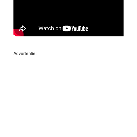
Advertentie: