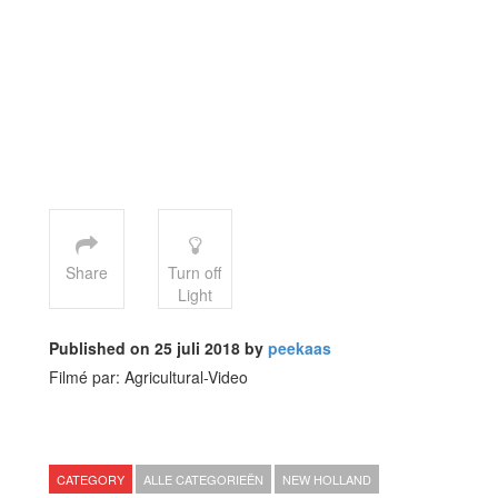
Share
Turn off
Light
Published on 25 juli 2018 by
peekaas
Filmé par: Agricultural-Video
CATEGORY
ALLE CATEGORIEËN
NEW HOLLAND