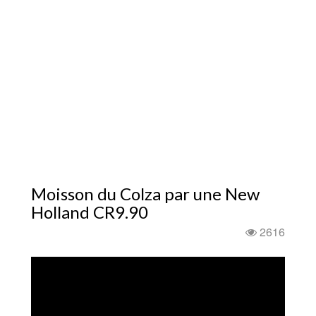
Moisson du Colza par une New
Holland CR9.90
2616