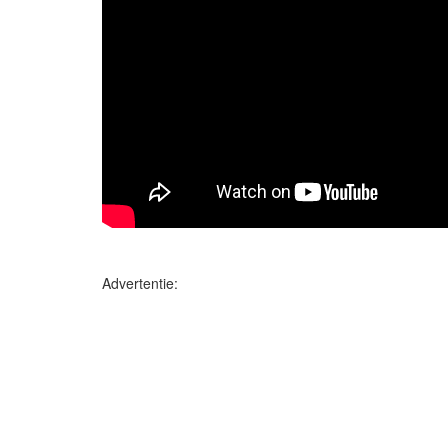
Advertentie: