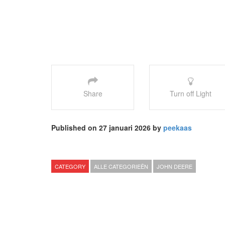
Share
Turn off Light
Published on 27 januari 2026 by
peekaas
CATEGORY
ALLE CATEGORIEËN
JOHN DEERE