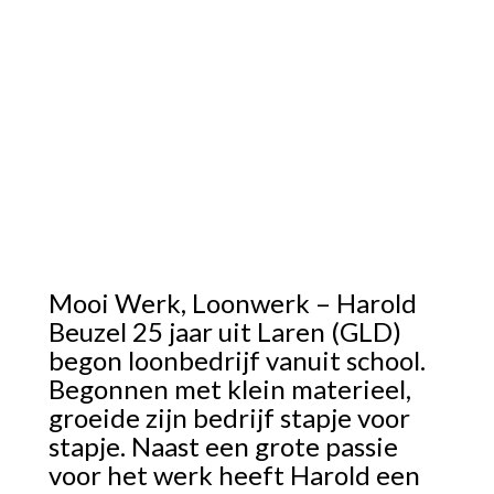
Mooi Werk, Loonwerk – Harold
Beuzel 25 jaar uit Laren (GLD)
begon loonbedrijf vanuit school.
Begonnen met klein materieel,
groeide zijn bedrijf stapje voor
stapje. Naast een grote passie
voor het werk heeft Harold een