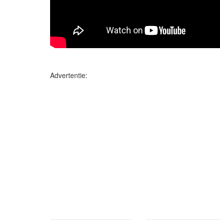
Advertentie: