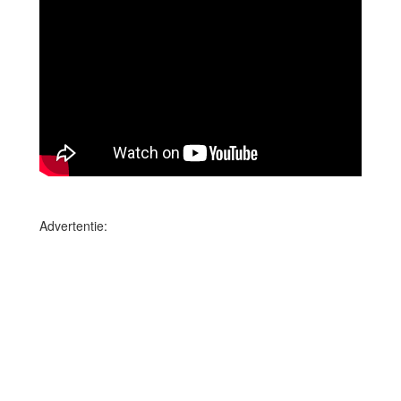
Advertentie: