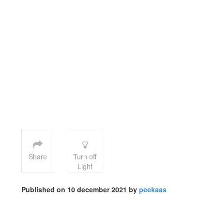
Share
Turn off
Light
Published on 10 december 2021 by
peekaas