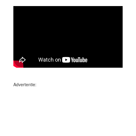
Advertentie: