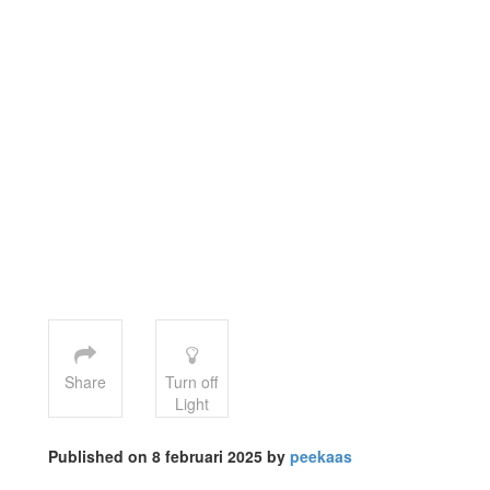
Share
Turn off
Light
Published on 8 februari 2025 by
peekaas