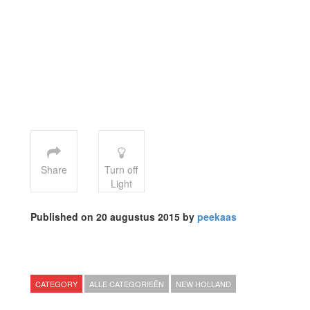
Share
Turn off
Light
Published on 20 augustus 2015 by
peekaas
CATEGORY
ALLE CATEGORIEËN
NEW HOLLAND