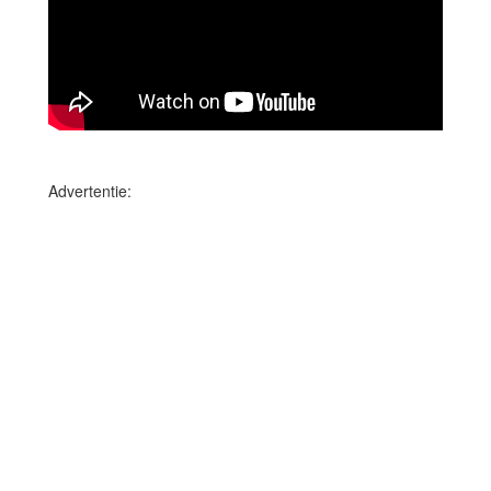
Advertentie: