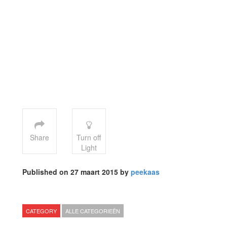
Share
Turn off
Light
Published on 27 maart 2015 by
peekaas
CATEGORY
ALLE CATEGORIEËN