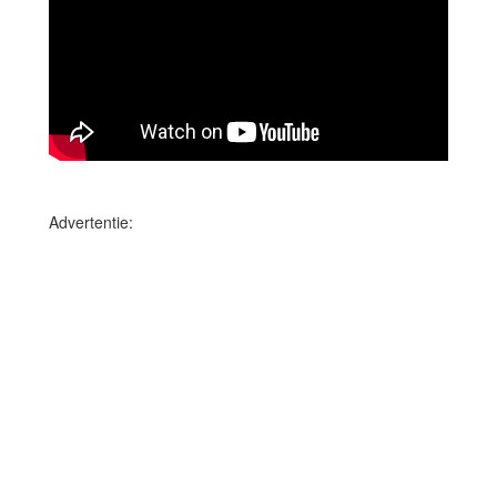
Advertentie: