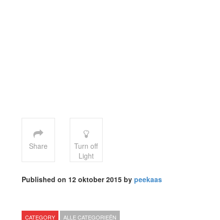
Share
Turn off
Light
Published on 12 oktober 2015 by
peekaas
CATEGORY
ALLE CATEGORIEËN