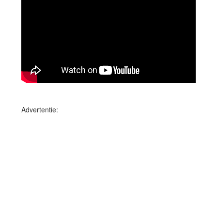
Advertentie: