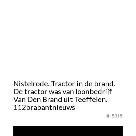
Nistelrode. Tractor in de brand.
De tractor was van loonbedrijf
Van Den Brand uit Teeffelen.
112brabantnieuws
5315