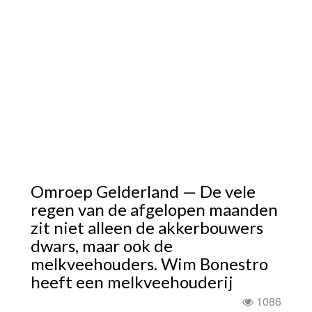
Omroep Gelderland — De vele
regen van de afgelopen maanden
zit niet alleen de akkerbouwers
dwars, maar ook de
melkveehouders. Wim Bonestro
heeft een melkveehouderij
1086