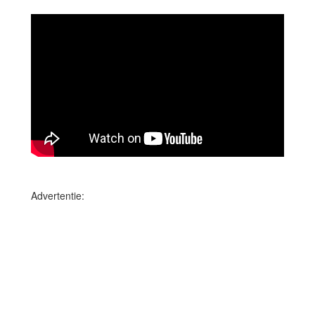
Advertentie: