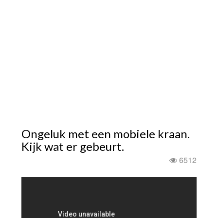
Ongeluk met een mobiele kraan.
Kijk wat er gebeurt.
6512