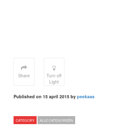
Share
Turn off
Light
Published on 15 april 2015 by
peekaas
CATEGORY
ALLE CATEGORIEËN