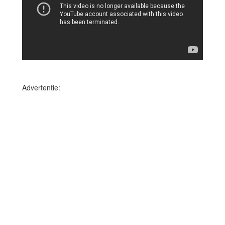
Advertentie: