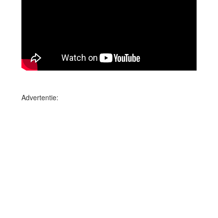
Advertentie: