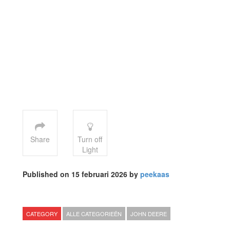
Share
Turn off
Light
Published on 15 februari 2026 by
peekaas
CATEGORY
ALLE CATEGORIEËN
JOHN DEERE