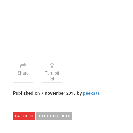
Share
Turn off
Light
Published on 7 november 2015 by
peekaas
CATEGORY
ALLE CATEGORIEËN