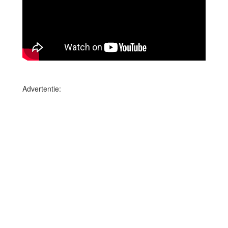
Advertentie: