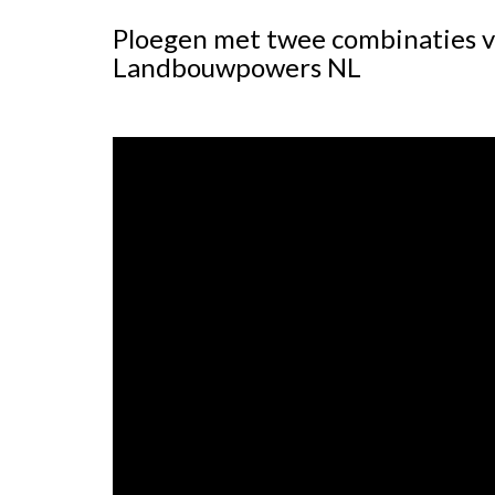
Ploegen met twee combinaties v
Landbouwpowers NL