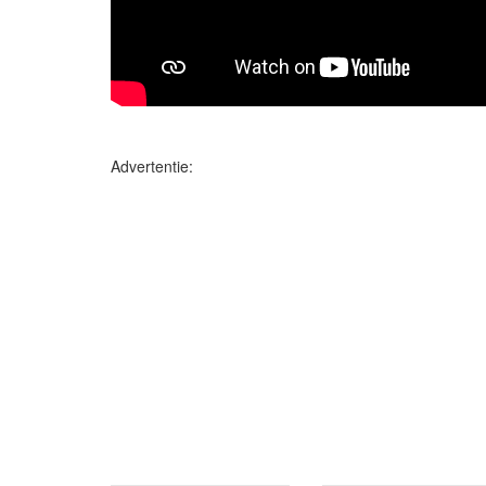
Advertentie: