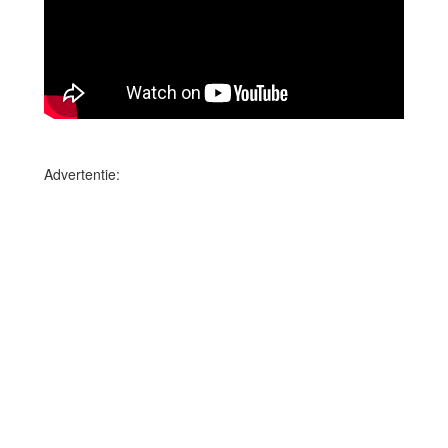
Advertentie: