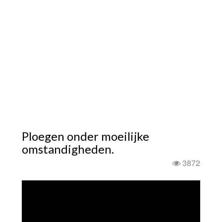
Ploegen onder moeilijke
omstandigheden.
3872