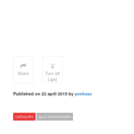
Share
Turn off
Light
Published on 22 april 2015 by
peekaas
CATEGORY
ALLE CATEGORIEËN