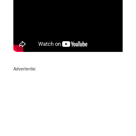
Advertentie: