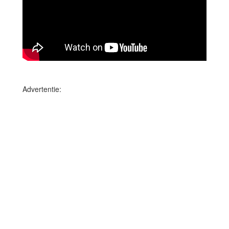
Advertentie: