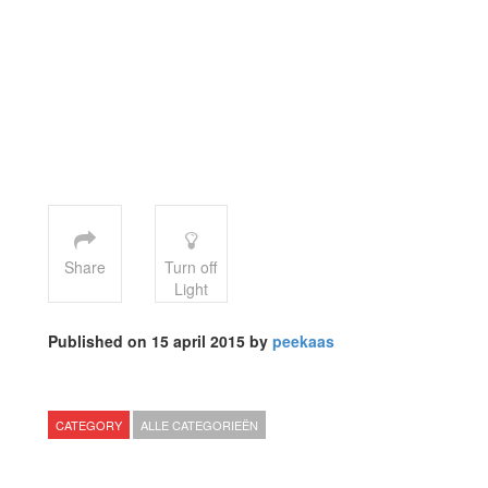
Share
Turn off
Light
Published on 15 april 2015 by
peekaas
CATEGORY
ALLE CATEGORIEËN