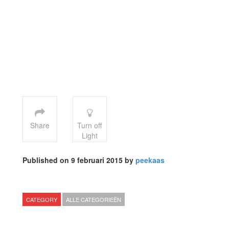
Share
Turn off
Light
Published on 9 februari 2015 by
peekaas
CATEGORY
ALLE CATEGORIEËN