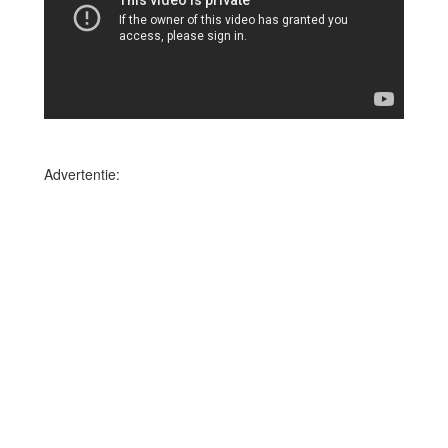
Advertentie: