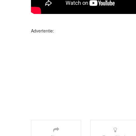
Advertentie: