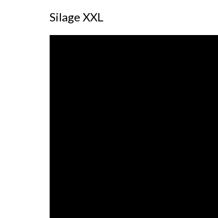
Silage XXL