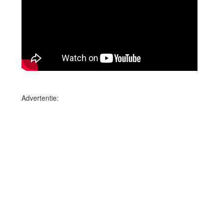
Advertentie: