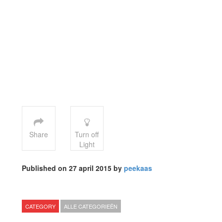
Share
Turn off
Light
Published on 27 april 2015 by
peekaas
CATEGORY
ALLE CATEGORIEËN