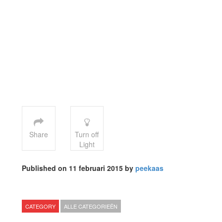
Share
Turn off
Light
Published on 11 februari 2015 by
peekaas
CATEGORY
ALLE CATEGORIEËN