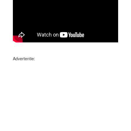
Advertentie: