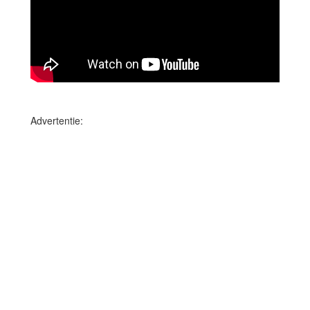
Advertentie: