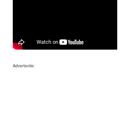
Advertentie: