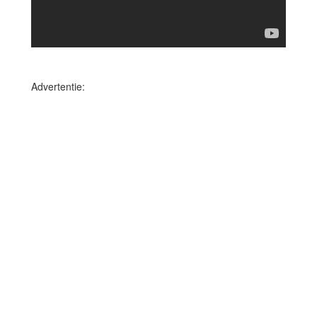
Advertentie: