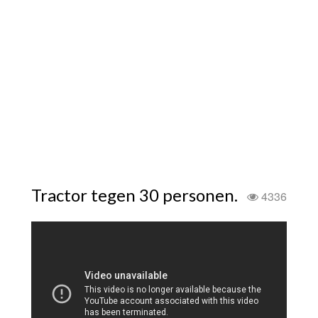
Tractor tegen 30 personen.
4336