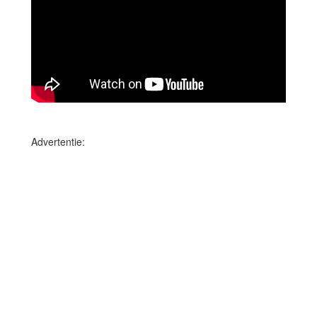
Advertentie: