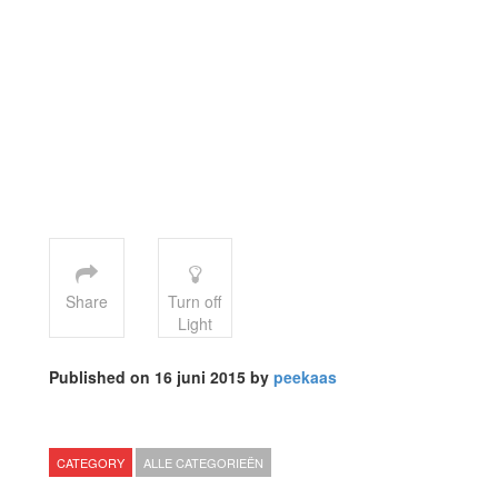
Share
Turn off
Light
Published on 16 juni 2015 by
peekaas
CATEGORY
ALLE CATEGORIEËN