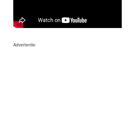
Advertentie: