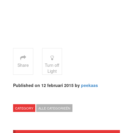
Share
Turn off
Light
Published on 12 februari 2015 by
peekaas
CATEGORY
ALLE CATEGORIEËN