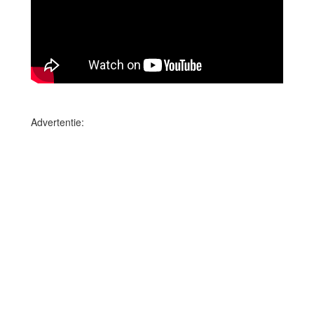
Advertentie: