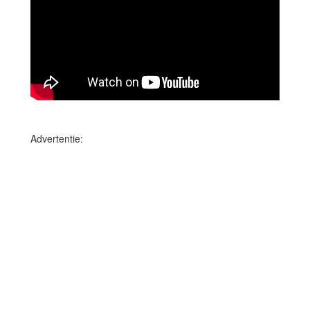
Advertentie: