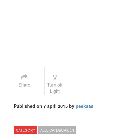
Share
Turn off
Light
Published on 7 april 2015 by
peekaas
CATEGORY
ALLE CATEGORIEËN