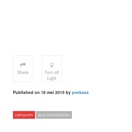
Share
Turn off
Light
Published on 16 mei 2015 by
peekaas
CATEGORY
ALLE CATEGORIEËN