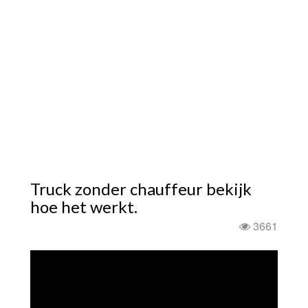
Truck zonder chauffeur bekijk
hoe het werkt.
3661