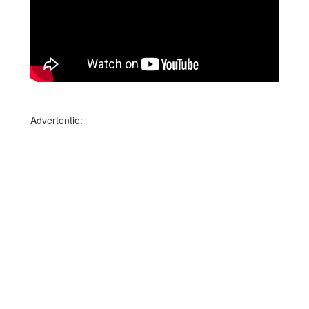
Advertentie: