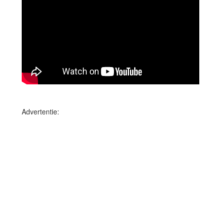
Advertentie: