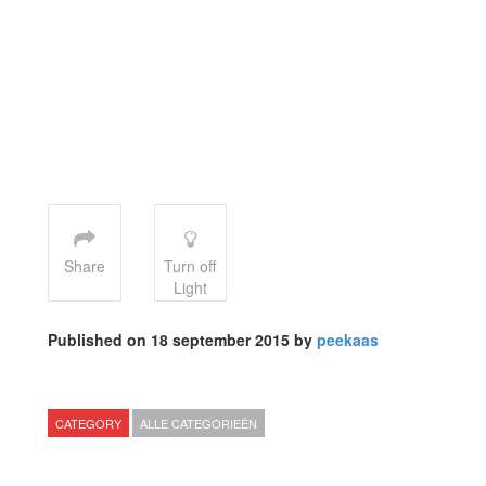
Share
Turn off
Light
Published on 18 september 2015 by
peekaas
CATEGORY
ALLE CATEGORIEËN