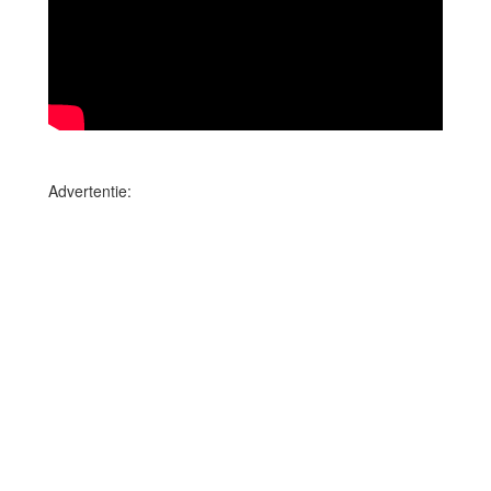
Advertentie: