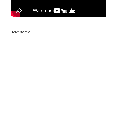
Advertentie: