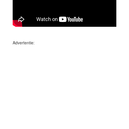
Advertentie: