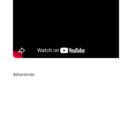
Advertentie: