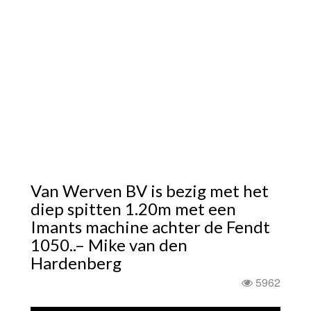
Van Werven BV is bezig met het
diep spitten 1.20m met een
Imants machine achter de Fendt
1050..– Mike van den
Hardenberg
5962