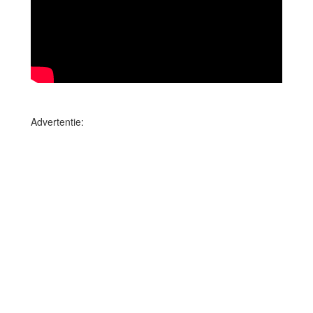
Advertentie: