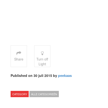
Share
Turn off
Light
Published on 30 juli 2015 by
peekaas
CATEGORY
ALLE CATEGORIEËN