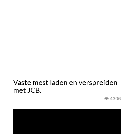
Vaste mest laden en verspreiden
met JCB.
4306