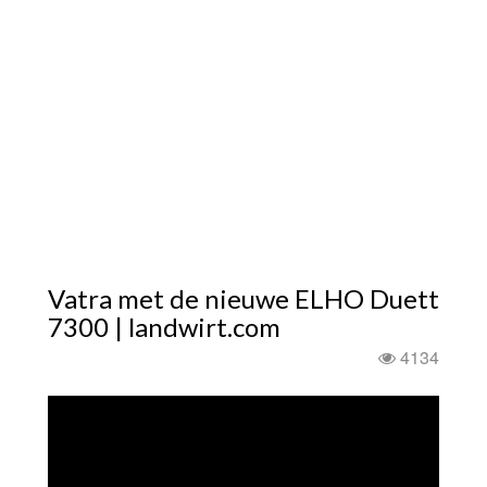
Vatra met de nieuwe ELHO Duett
7300 | landwirt.com
4134