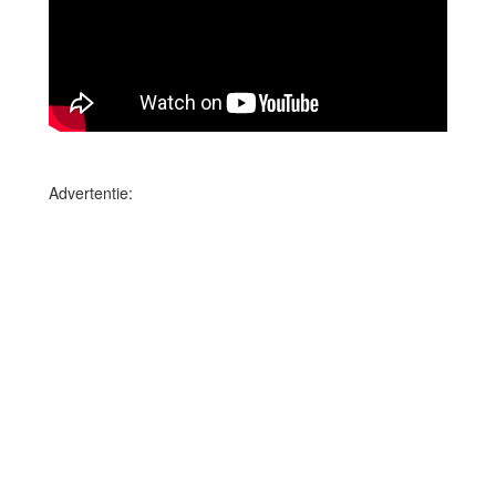
Advertentie: