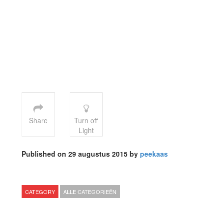
Share
Turn off
Light
Published on 29 augustus 2015 by
peekaas
CATEGORY
ALLE CATEGORIEËN